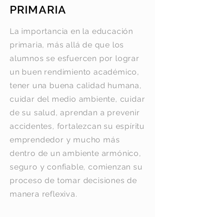
PRIMARIA
La importancia en la educación
primaria, más allá de que los
alumnos se esfuercen por lograr
un buen rendimiento académico,
tener una buena calidad humana,
cuidar del medio ambiente, cuidar
de su salud, aprendan a prevenir
accidentes, fortalezcan su espíritu
emprendedor y mucho más
dentro de un ambiente armónico,
seguro y confiable, comienzan su
proceso de tomar decisiones de
manera reflexiva.