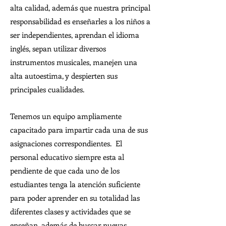
alta calidad, además que nuestra principal
responsabilidad es enseñarles a los niños a
ser independientes, aprendan el idioma
inglés, sepan utilizar diversos
instrumentos musicales, manejen una
alta autoestima, y despierten sus
principales cualidades.
Tenemos un equipo ampliamente
capacitado para impartir cada una de sus
asignaciones correspondientes. El
personal educativo siempre esta al
pendiente de que cada uno de los
estudiantes tenga la atención suficiente
para poder aprender en su totalidad las
diferentes clases y actividades que se
enseñan, además de buscar nuevas