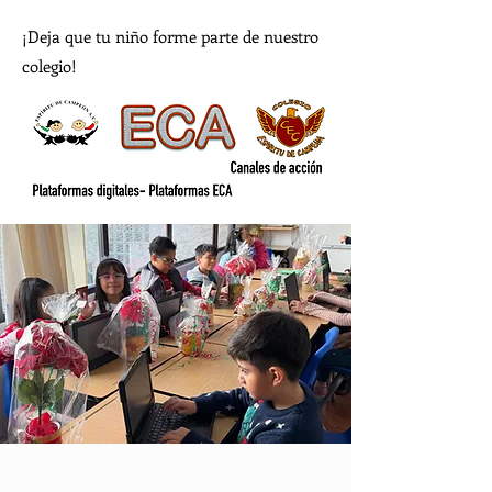
¡Deja que tu niño forme parte de nuestro
colegio!