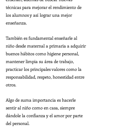
técnicas para mejorar el rendimiento de
los alumnos y así lograr una mejor
enseñanza.
También es fundamental enseñarle al
niño desde maternal a primaria a adquirir
buenos hábitos como higiene personal,
mantener limpia su área de trabajo,
practicar los principales valores como la
responsabilidad, respeto, honestidad entre
otros.
Algo de suma importancia es hacerle
sentir al niño como en casa, siempre
dándole la confianza y el amor por parte
del personal.