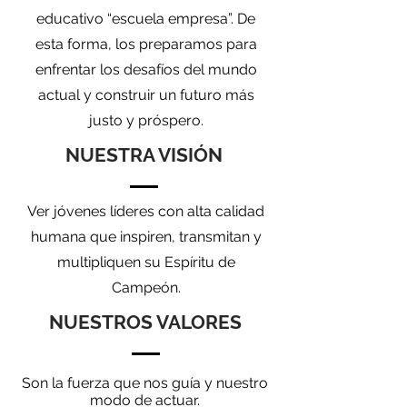
educativo “escuela empresa”. De
esta forma, los preparamos para
enfrentar los desafíos del mundo
actual y construir un futuro más
justo y próspero.
NUESTRA VISIÓN
Ver jóvenes líderes con alta calidad
humana que inspiren, transmitan y
multipliquen su Espíritu de
Campeón.
NUESTROS VALORES
Son la fuerza que nos guía y nuestro
modo de actuar.