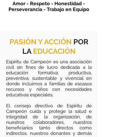
Amor - Respeto - Honestidad -
Perseverancia - Trabajo en Equipo
PASIÓN Y ACCIÓN
POR
LA
EDUCACIÓN
Espíritu de Campeón es una asociación
civil sin fines de lucro dedicada a la
educación formativa, productiva,
preventiva, sustentable y vivencial en
donde incluimos a familias de escasos
recursos y niños con necesidades
educativas especiales.
El consejo directivo de Espíritu de
Campeón cuida y protege la salud e
integridad de la organización, de
nuestros colaboradores, nuestros
beneficiarios tanto directos como
indirectos, nuestros donantes y demás