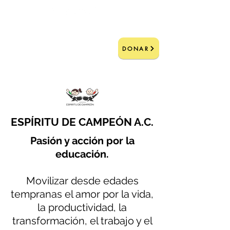
DONAR
ESPÍRITU DE CAMPEÓN A.C.
Pasión y acción por la
educación.
Movilizar desde edades
tempranas el amor por la vida,
la productividad, la
transformación, el trabajo y el