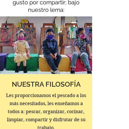
gusto por compartir; bajo
nuestro lema:
NUESTRA FILOSOFÍA
Les proporcionamos el pescado a los
más necesitados, les enseñamos a
todos a: pescar, organizar, cocinar,
limpiar, compartir y disfrutar de su
trabajo.