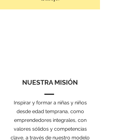
NUESTRA MISIÓN
Inspirar y formar a niñas y niños
desde edad temprana, como
emprendedores integrales, con
valores sólidos y competencias
clave, a través de nuestro modelo