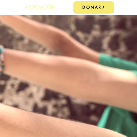
ASOCIACIÓN
DONAR