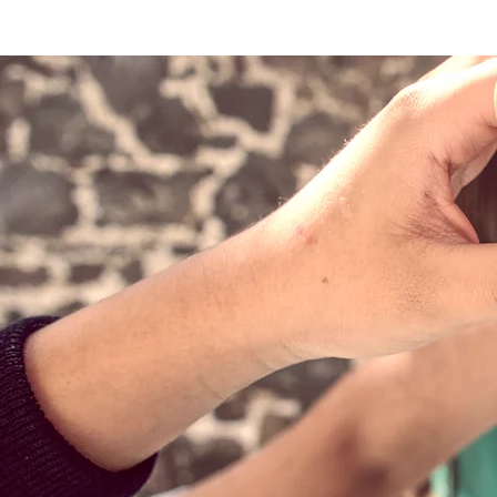
INICIO