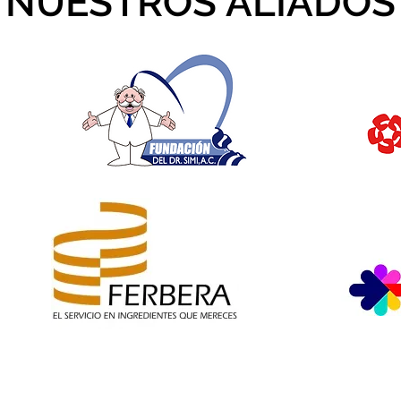
NUESTROS ALIADOS