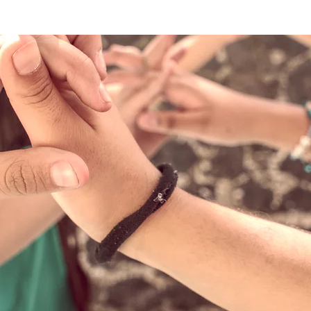
NOSOTROS
COLEGIO